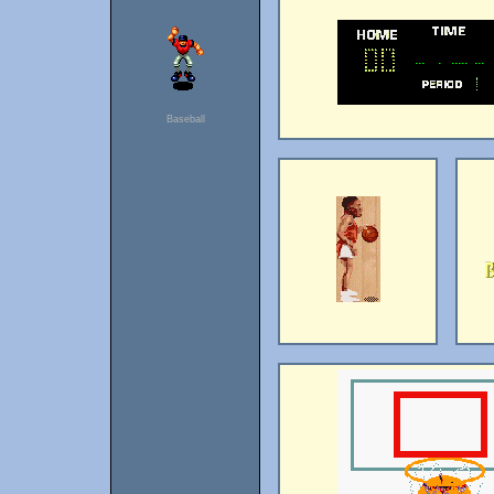
Baseball