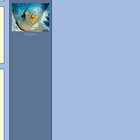
Poissons