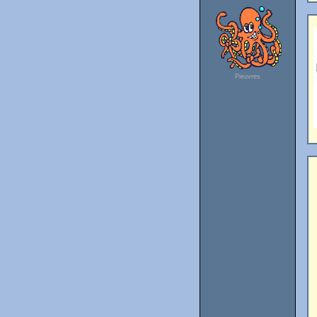
Pieuvres