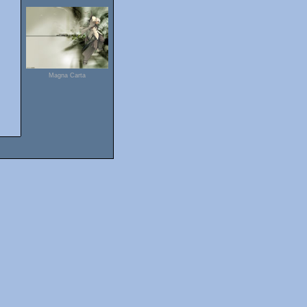
Magna Carta