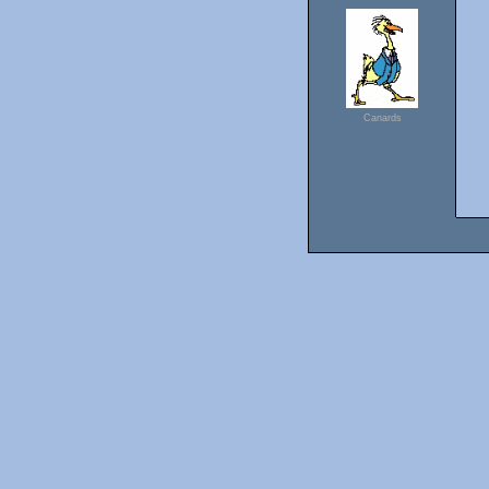
Canards