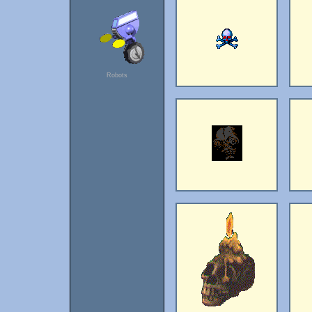
Robots