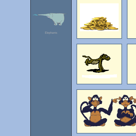
Elephants