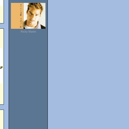
Ricky Martin