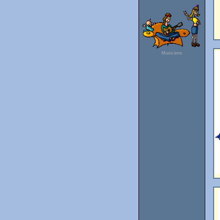
Musiciens